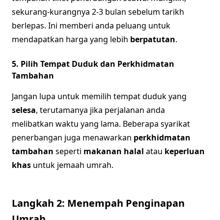
sekurang-kurangnya 2-3 bulan sebelum tarikh
berlepas. Ini memberi anda peluang untuk
mendapatkan harga yang lebih
berpatutan
.
5. Pilih Tempat Duduk dan Perkhidmatan
Tambahan
Jangan lupa untuk memilih tempat duduk yang
selesa
, terutamanya jika perjalanan anda
melibatkan waktu yang lama. Beberapa syarikat
penerbangan juga menawarkan
perkhidmatan
tambahan
seperti
makanan halal
atau
keperluan
khas
untuk jemaah umrah.
Langkah 2: Menempah Penginapan
Umrah