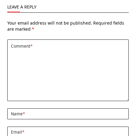
LEAVE A REPLY
Your email address will not be published.
Required fields
are marked
*
Comment
*
Name
*
Email
*