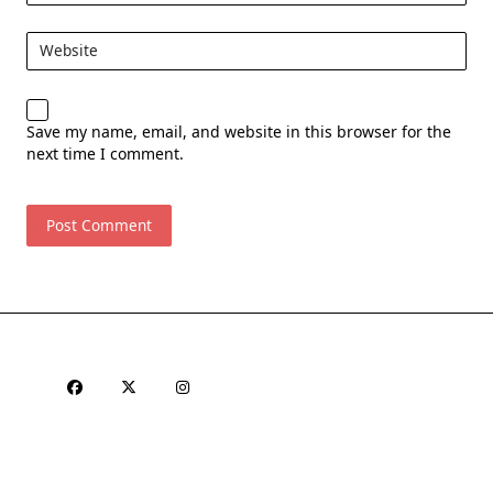
Website
Save my name, email, and website in this browser for the
next time I comment.