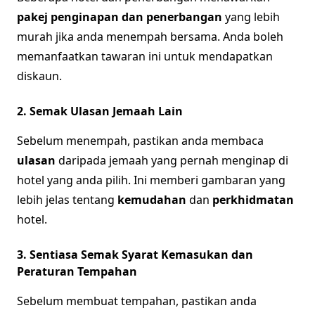
pakej penginapan dan penerbangan
yang lebih
murah jika anda menempah bersama. Anda boleh
memanfaatkan tawaran ini untuk mendapatkan
diskaun.
2. Semak Ulasan Jemaah Lain
Sebelum menempah, pastikan anda membaca
ulasan
daripada jemaah yang pernah menginap di
hotel yang anda pilih. Ini memberi gambaran yang
lebih jelas tentang
kemudahan
dan
perkhidmatan
hotel.
3. Sentiasa Semak Syarat Kemasukan dan
Peraturan Tempahan
Sebelum membuat tempahan, pastikan anda