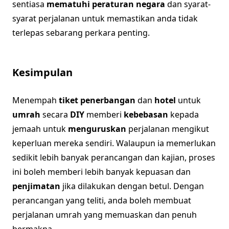
sentiasa
mematuhi peraturan negara
dan syarat-
syarat perjalanan untuk memastikan anda tidak
terlepas sebarang perkara penting.
Kesimpulan
Menempah
tiket penerbangan
dan
hotel
untuk
umrah
secara
DIY
memberi
kebebasan
kepada
jemaah untuk
menguruskan
perjalanan mengikut
keperluan mereka sendiri. Walaupun ia memerlukan
sedikit lebih banyak perancangan dan kajian, proses
ini boleh memberi lebih banyak kepuasan dan
penjimatan
jika dilakukan dengan betul. Dengan
perancangan yang teliti, anda boleh membuat
perjalanan umrah yang memuaskan dan penuh