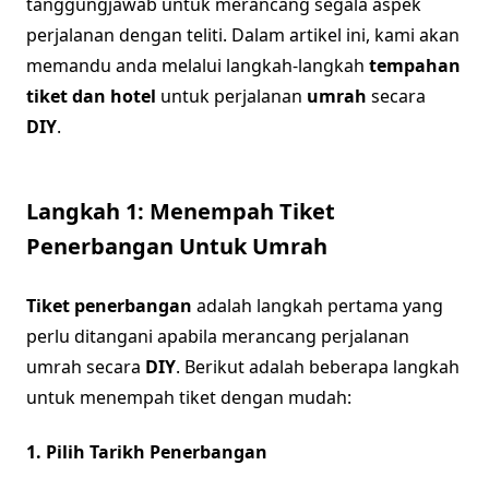
tanggungjawab untuk merancang segala aspek
perjalanan dengan teliti. Dalam artikel ini, kami akan
memandu anda melalui langkah-langkah
tempahan
tiket dan hotel
untuk perjalanan
umrah
secara
DIY
.
Langkah 1: Menempah Tiket
Penerbangan Untuk Umrah
Tiket penerbangan
adalah langkah pertama yang
perlu ditangani apabila merancang perjalanan
umrah secara
DIY
. Berikut adalah beberapa langkah
untuk menempah tiket dengan mudah:
1. Pilih Tarikh Penerbangan