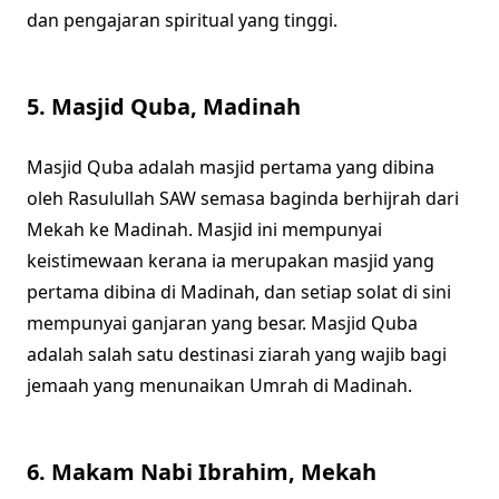
dan pengajaran spiritual yang tinggi.
5.
Masjid Quba, Madinah
Masjid Quba adalah masjid pertama yang dibina
oleh Rasulullah SAW semasa baginda berhijrah dari
Mekah ke Madinah. Masjid ini mempunyai
keistimewaan kerana ia merupakan masjid yang
pertama dibina di Madinah, dan setiap solat di sini
mempunyai ganjaran yang besar. Masjid Quba
adalah salah satu destinasi ziarah yang wajib bagi
jemaah yang menunaikan Umrah di Madinah.
6.
Makam Nabi Ibrahim, Mekah