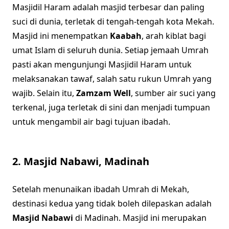
Masjidil Haram adalah masjid terbesar dan paling
suci di dunia, terletak di tengah-tengah kota Mekah.
Masjid ini menempatkan
Kaabah
, arah kiblat bagi
umat Islam di seluruh dunia. Setiap jemaah Umrah
pasti akan mengunjungi Masjidil Haram untuk
melaksanakan tawaf, salah satu rukun Umrah yang
wajib. Selain itu,
Zamzam Well
, sumber air suci yang
terkenal, juga terletak di sini dan menjadi tumpuan
untuk mengambil air bagi tujuan ibadah.
2.
Masjid Nabawi, Madinah
Setelah menunaikan ibadah Umrah di Mekah,
destinasi kedua yang tidak boleh dilepaskan adalah
Masjid Nabawi
di Madinah. Masjid ini merupakan