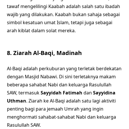
tawaf mengelilingi Kaabah adalah salah satu ibadah
wajib yang dilakukan. Kaabah bukan sahaja sebagai
simbol kesatuan umat Islam, tetapi juga sebagai
arah kiblat dalam solat mereka.
8.
Ziarah Al-Baqi, Madinah
Al-Baqi adalah perkuburan yang terletak berdekatan
dengan Masjid Nabawi. Di sini terletaknya makam
beberapa sahabat Nabi dan keluarga Rasulullah
SAW, termasuk
Sayyidah Fatimah
dan
Sayyidina
Uthman
. Ziarah ke Al-Baqi adalah satu lagi aktiviti
penting bagi para jemaah Umrah yang ingin
menghormati sahabat-sahabat Nabi dan keluarga
Rasulullah SAW.