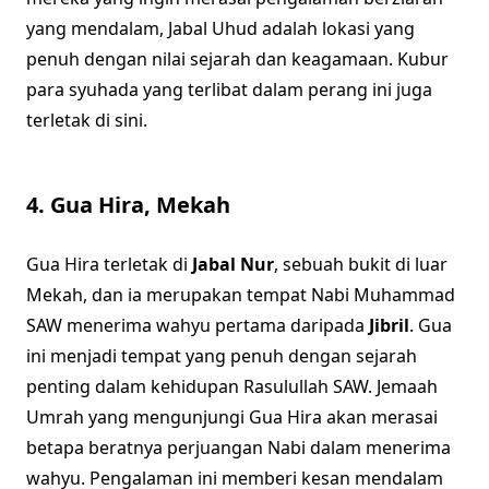
yang mendalam, Jabal Uhud adalah lokasi yang
penuh dengan nilai sejarah dan keagamaan. Kubur
para syuhada yang terlibat dalam perang ini juga
terletak di sini.
4.
Gua Hira, Mekah
Gua Hira terletak di
Jabal Nur
, sebuah bukit di luar
Mekah, dan ia merupakan tempat Nabi Muhammad
SAW menerima wahyu pertama daripada
Jibril
. Gua
ini menjadi tempat yang penuh dengan sejarah
penting dalam kehidupan Rasulullah SAW. Jemaah
Umrah yang mengunjungi Gua Hira akan merasai
betapa beratnya perjuangan Nabi dalam menerima
wahyu. Pengalaman ini memberi kesan mendalam