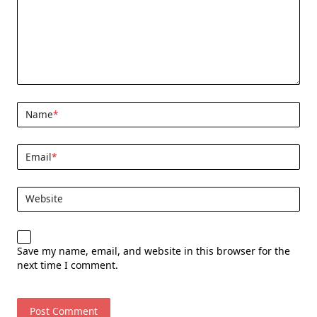
Name
*
Email
*
Website
Save my name, email, and website in this browser for the
next time I comment.