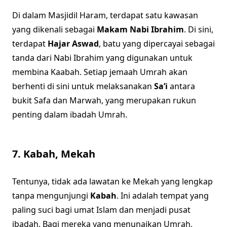
Di dalam Masjidil Haram, terdapat satu kawasan
yang dikenali sebagai
Makam Nabi Ibrahim
. Di sini,
terdapat
Hajar Aswad
, batu yang dipercayai sebagai
tanda dari Nabi Ibrahim yang digunakan untuk
membina Kaabah. Setiap jemaah Umrah akan
berhenti di sini untuk melaksanakan
Sa’i
antara
bukit Safa dan Marwah, yang merupakan rukun
penting dalam ibadah Umrah.
7.
Kabah, Mekah
Tentunya, tidak ada lawatan ke Mekah yang lengkap
tanpa mengunjungi
Kabah
. Ini adalah tempat yang
paling suci bagi umat Islam dan menjadi pusat
ibadah. Bagi mereka yang menunaikan Umrah,