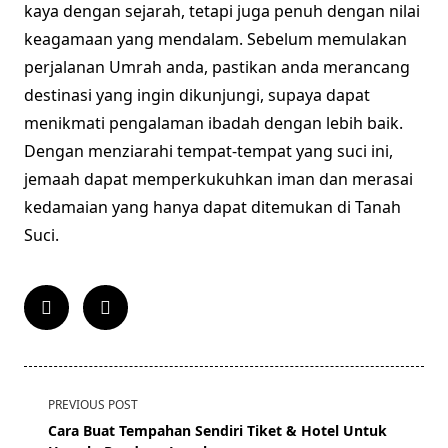
kaya dengan sejarah, tetapi juga penuh dengan nilai
keagamaan yang mendalam. Sebelum memulakan
perjalanan Umrah anda, pastikan anda merancang
destinasi yang ingin dikunjungi, supaya dapat
menikmati pengalaman ibadah dengan lebih baik.
Dengan menziarahi tempat-tempat yang suci ini,
jemaah dapat memperkukuhkan iman dan merasai
kedamaian yang hanya dapat ditemukan di Tanah
Suci.
<span
PREVIOUS POST
class="nav-
Cara Buat Tempahan Sendiri Tiket & Hotel Untuk