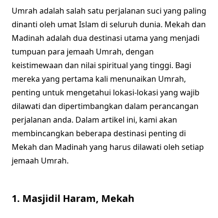
Umrah adalah salah satu perjalanan suci yang paling
dinanti oleh umat Islam di seluruh dunia. Mekah dan
Madinah adalah dua destinasi utama yang menjadi
tumpuan para jemaah Umrah, dengan
keistimewaan dan nilai spiritual yang tinggi. Bagi
mereka yang pertama kali menunaikan Umrah,
penting untuk mengetahui lokasi-lokasi yang wajib
dilawati dan dipertimbangkan dalam perancangan
perjalanan anda. Dalam artikel ini, kami akan
membincangkan beberapa destinasi penting di
Mekah dan Madinah yang harus dilawati oleh setiap
jemaah Umrah.
1.
Masjidil Haram, Mekah