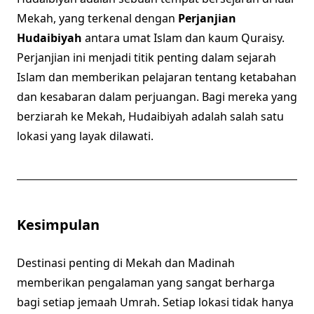
Mekah, yang terkenal dengan
Perjanjian
Hudaibiyah
antara umat Islam dan kaum Quraisy.
Perjanjian ini menjadi titik penting dalam sejarah
Islam dan memberikan pelajaran tentang ketabahan
dan kesabaran dalam perjuangan. Bagi mereka yang
berziarah ke Mekah, Hudaibiyah adalah salah satu
lokasi yang layak dilawati.
Kesimpulan
Destinasi penting di Mekah dan Madinah
memberikan pengalaman yang sangat berharga
bagi setiap jemaah Umrah. Setiap lokasi tidak hanya