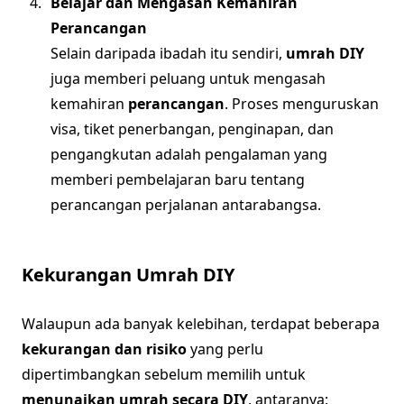
Belajar dan Mengasah Kemahiran
Perancangan
Selain daripada ibadah itu sendiri,
umrah DIY
juga memberi peluang untuk mengasah
kemahiran
perancangan
. Proses menguruskan
visa, tiket penerbangan, penginapan, dan
pengangkutan adalah pengalaman yang
memberi pembelajaran baru tentang
perancangan perjalanan antarabangsa.
Kekurangan Umrah DIY
Walaupun ada banyak kelebihan, terdapat beberapa
kekurangan dan risiko
yang perlu
dipertimbangkan sebelum memilih untuk
menunaikan umrah secara DIY
, antaranya: