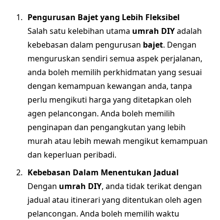
Pengurusan Bajet yang Lebih Fleksibel
Salah satu kelebihan utama
umrah DIY
adalah
kebebasan dalam pengurusan
bajet
. Dengan
menguruskan sendiri semua aspek perjalanan,
anda boleh memilih perkhidmatan yang sesuai
dengan kemampuan kewangan anda, tanpa
perlu mengikuti harga yang ditetapkan oleh
agen pelancongan. Anda boleh memilih
penginapan dan pengangkutan yang lebih
murah atau lebih mewah mengikut kemampuan
dan keperluan peribadi.
Kebebasan Dalam Menentukan Jadual
Dengan
umrah DIY
, anda tidak terikat dengan
jadual atau itinerari yang ditentukan oleh agen
pelancongan. Anda boleh memilih waktu