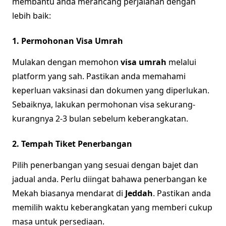
membantu anda merancang perjalanan dengan
lebih baik:
1. Permohonan Visa Umrah
Mulakan dengan memohon
visa umrah
melalui
platform yang sah. Pastikan anda memahami
keperluan vaksinasi dan dokumen yang diperlukan.
Sebaiknya, lakukan permohonan visa sekurang-
kurangnya 2-3 bulan sebelum keberangkatan.
2. Tempah Tiket Penerbangan
Pilih penerbangan yang sesuai dengan bajet dan
jadual anda. Perlu diingat bahawa penerbangan ke
Mekah biasanya mendarat di
Jeddah
. Pastikan anda
memilih waktu keberangkatan yang memberi cukup
masa untuk persediaan.