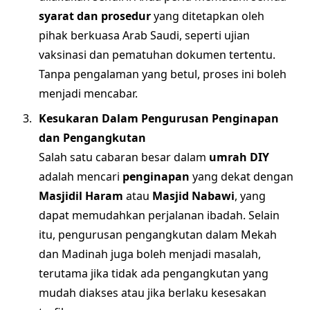
syarat dan prosedur
yang ditetapkan oleh
pihak berkuasa Arab Saudi, seperti ujian
vaksinasi dan pematuhan dokumen tertentu.
Tanpa pengalaman yang betul, proses ini boleh
menjadi mencabar.
Kesukaran Dalam Pengurusan Penginapan
dan Pengangkutan
Salah satu cabaran besar dalam
umrah DIY
adalah mencari
penginapan
yang dekat dengan
Masjidil Haram
atau
Masjid Nabawi
, yang
dapat memudahkan perjalanan ibadah. Selain
itu, pengurusan pengangkutan dalam Mekah
dan Madinah juga boleh menjadi masalah,
terutama jika tidak ada pengangkutan yang
mudah diakses atau jika berlaku kesesakan