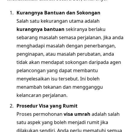
Kurangnya Bantuan dan Sokongan
Salah satu kekurangan utama adalah
kurangnya bantuan
sekiranya berlaku
sebarang masalah semasa perjalanan. Jika anda
menghadapi masalah dengan penerbangan,
penginapan, atau masalah perubatan, anda
tidak akan mendapat sokongan daripada agen
pelancongan yang dapat membantu
menyelesaikan isu tersebut. Ini boleh
menambah tekanan dan mengganggu
kelancaran perjalanan.
Prosedur Visa yang Rumit
Proses permohonan
visa umrah
adalah salah
satu aspek yang boleh menjadi rumit jika
dilakukan sendiri. Anda perlu mematuhi semua