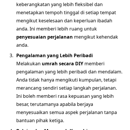
keberangkatan yang lebih fleksibel dan
menetapkan tempoh tinggal di setiap tempat
mengikut keselesaan dan keperluan ibadah
anda. Ini memberi lebih ruang untuk
penyesuaian perjalanan
mengikut kehendak
anda.
Pengalaman yang Lebih Peribadi
Melakukan
umrah secara DIY
memberi
pengalaman yang lebih peribadi dan mendalam.
Anda tidak hanya mengikuti kumpulan, tetapi
merancang sendiri setiap langkah perjalanan.
Ini boleh memberi rasa kepuasan yang lebih
besar, terutamanya apabila berjaya
menyesuaikan semua aspek perjalanan tanpa
bantuan pihak ketiga.