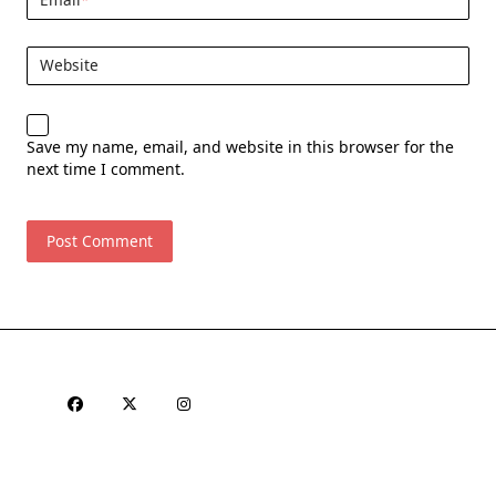
Website
Save my name, email, and website in this browser for the
next time I comment.