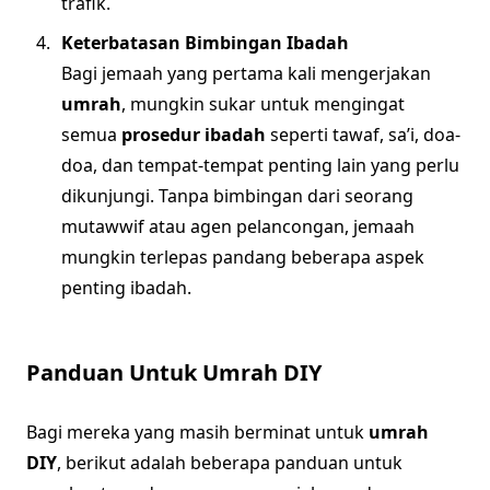
trafik.
Keterbatasan Bimbingan Ibadah
Bagi jemaah yang pertama kali mengerjakan
umrah
, mungkin sukar untuk mengingat
semua
prosedur ibadah
seperti tawaf, sa’i, doa-
doa, dan tempat-tempat penting lain yang perlu
dikunjungi. Tanpa bimbingan dari seorang
mutawwif atau agen pelancongan, jemaah
mungkin terlepas pandang beberapa aspek
penting ibadah.
Panduan Untuk Umrah DIY
Bagi mereka yang masih berminat untuk
umrah
DIY
, berikut adalah beberapa panduan untuk