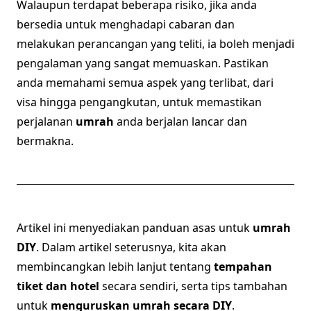
Walaupun terdapat beberapa risiko, jika anda
bersedia untuk menghadapi cabaran dan
melakukan perancangan yang teliti, ia boleh menjadi
pengalaman yang sangat memuaskan. Pastikan
anda memahami semua aspek yang terlibat, dari
visa hingga pengangkutan, untuk memastikan
perjalanan
umrah
anda berjalan lancar dan
bermakna.
Artikel ini menyediakan panduan asas untuk
umrah
DIY
. Dalam artikel seterusnya, kita akan
membincangkan lebih lanjut tentang
tempahan
tiket dan hotel
secara sendiri, serta tips tambahan
untuk
menguruskan umrah secara DIY
.