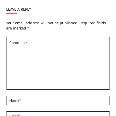
LEAVE A REPLY
Your email address will not be published.
Required fields
are marked
*
Comment
*
Name
*
Email
*