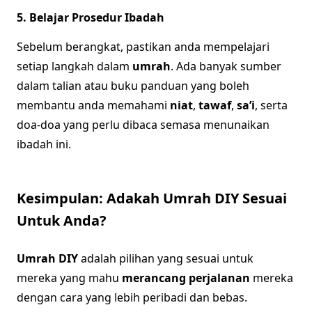
5. Belajar Prosedur Ibadah
Sebelum berangkat, pastikan anda mempelajari
setiap langkah dalam
umrah
. Ada banyak sumber
dalam talian atau buku panduan yang boleh
membantu anda memahami
niat
,
tawaf
,
sa’i
, serta
doa-doa yang perlu dibaca semasa menunaikan
ibadah ini.
Kesimpulan: Adakah Umrah DIY Sesuai
Untuk Anda?
Umrah DIY
adalah pilihan yang sesuai untuk
mereka yang mahu
merancang perjalanan
mereka
dengan cara yang lebih peribadi dan bebas.