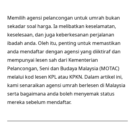
Memilih agensi pelancongan untuk umrah bukan
sekadar soal harga. Ia melibatkan keselamatan,
keselesaan, dan juga keberkesanan perjalanan
ibadah anda. Oleh itu, penting untuk memastikan
anda mendaftar dengan agensi yang diiktiraf dan
mempunyai lesen sah dari Kementerian
Pelancongan, Seni dan Budaya Malaysia (MOTAC)
melalui kod lesen KPL atau KPKN. Dalam artikel ini,
kami senaraikan agensi umrah berlesen di Malaysia
serta bagaimana anda boleh menyemak status
mereka sebelum mendaftar.