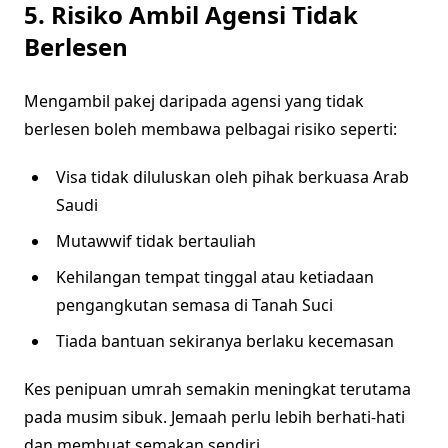
5. Risiko Ambil Agensi Tidak
Berlesen
Mengambil pakej daripada agensi yang tidak
berlesen boleh membawa pelbagai risiko seperti:
Visa tidak diluluskan oleh pihak berkuasa Arab
Saudi
Mutawwif tidak bertauliah
Kehilangan tempat tinggal atau ketiadaan
pengangkutan semasa di Tanah Suci
Tiada bantuan sekiranya berlaku kecemasan
Kes penipuan umrah semakin meningkat terutama
pada musim sibuk. Jemaah perlu lebih berhati-hati
dan membuat semakan sendiri.