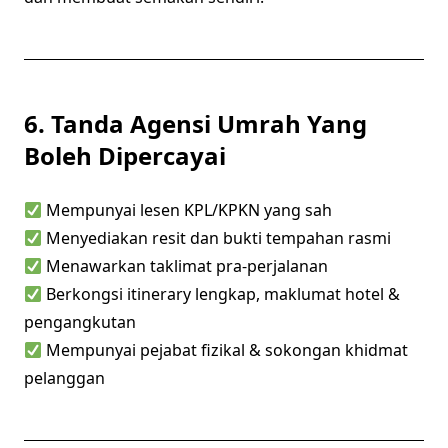
6. Tanda Agensi Umrah Yang
Boleh Dipercayai
Mempunyai lesen KPL/KPKN yang sah
Menyediakan resit dan bukti tempahan rasmi
Menawarkan taklimat pra-perjalanan
Berkongsi itinerary lengkap, maklumat hotel &
pengangkutan
Mempunyai pejabat fizikal & sokongan khidmat
pelanggan