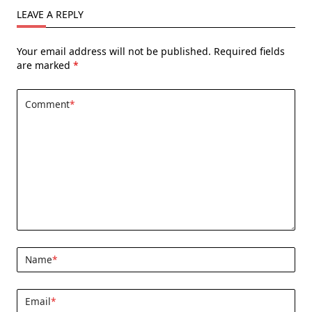
LEAVE A REPLY
Your email address will not be published.
Required fields
are marked
*
Comment
*
Name
*
Email
*