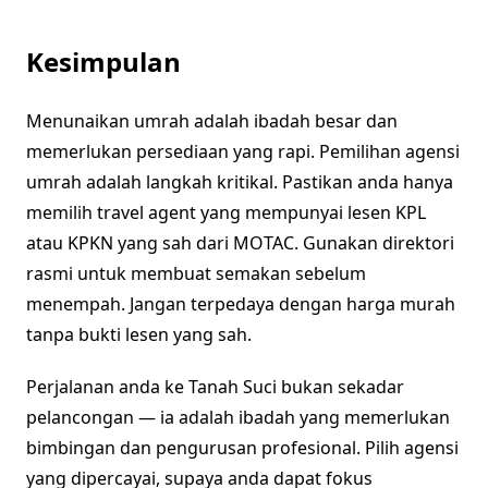
Kesimpulan
Menunaikan umrah adalah ibadah besar dan
memerlukan persediaan yang rapi. Pemilihan agensi
umrah adalah langkah kritikal. Pastikan anda hanya
memilih travel agent yang mempunyai lesen KPL
atau KPKN yang sah dari MOTAC. Gunakan direktori
rasmi untuk membuat semakan sebelum
menempah. Jangan terpedaya dengan harga murah
tanpa bukti lesen yang sah.
Perjalanan anda ke Tanah Suci bukan sekadar
pelancongan — ia adalah ibadah yang memerlukan
bimbingan dan pengurusan profesional. Pilih agensi
yang dipercayai, supaya anda dapat fokus