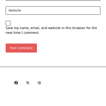
Website
Save my name, email, and website in this browser for the
next time I comment.