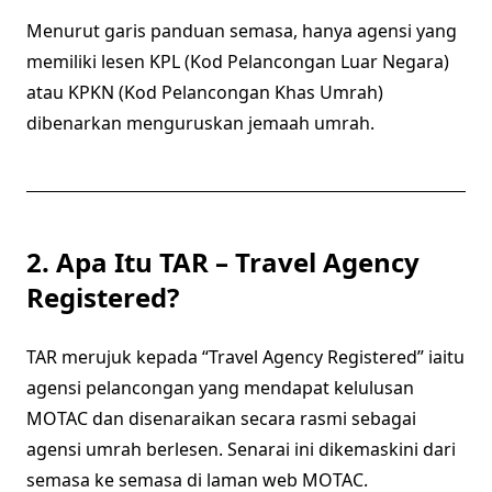
Menurut garis panduan semasa, hanya agensi yang
memiliki lesen KPL (Kod Pelancongan Luar Negara)
atau KPKN (Kod Pelancongan Khas Umrah)
dibenarkan menguruskan jemaah umrah.
2. Apa Itu TAR – Travel Agency
Registered?
TAR merujuk kepada “Travel Agency Registered” iaitu
agensi pelancongan yang mendapat kelulusan
MOTAC dan disenaraikan secara rasmi sebagai
agensi umrah berlesen. Senarai ini dikemaskini dari
semasa ke semasa di laman web MOTAC.