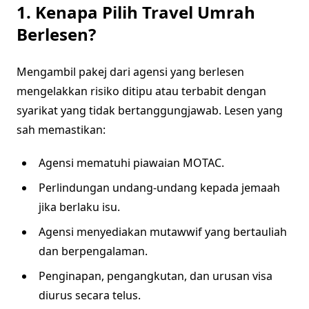
1. Kenapa Pilih Travel Umrah
Berlesen?
Mengambil pakej dari agensi yang berlesen
mengelakkan risiko ditipu atau terbabit dengan
syarikat yang tidak bertanggungjawab. Lesen yang
sah memastikan:
Agensi mematuhi piawaian MOTAC.
Perlindungan undang-undang kepada jemaah
jika berlaku isu.
Agensi menyediakan mutawwif yang bertauliah
dan berpengalaman.
Penginapan, pengangkutan, dan urusan visa
diurus secara telus.