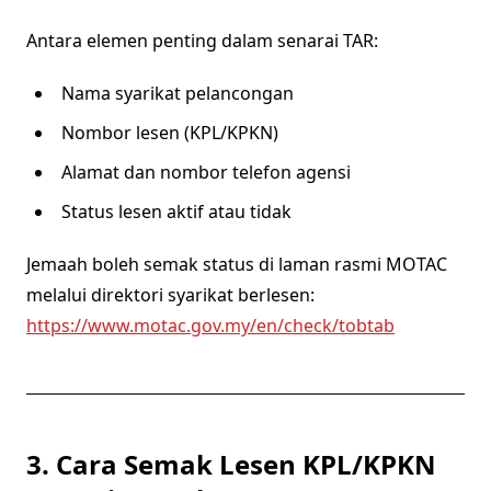
Antara elemen penting dalam senarai TAR:
Nama syarikat pelancongan
Nombor lesen (KPL/KPKN)
Alamat dan nombor telefon agensi
Status lesen aktif atau tidak
Jemaah boleh semak status di laman rasmi MOTAC
melalui direktori syarikat berlesen:
https://www.motac.gov.my/en/check/tobtab
3. Cara Semak Lesen KPL/KPKN