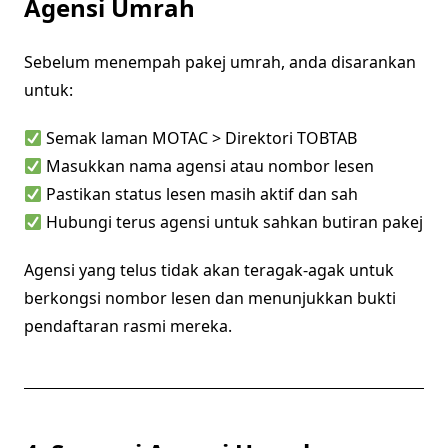
Agensi Umrah
Sebelum menempah pakej umrah, anda disarankan
untuk:
Semak laman MOTAC > Direktori TOBTAB
Masukkan nama agensi atau nombor lesen
Pastikan status lesen masih aktif dan sah
Hubungi terus agensi untuk sahkan butiran pakej
Agensi yang telus tidak akan teragak-agak untuk
berkongsi nombor lesen dan menunjukkan bukti
pendaftaran rasmi mereka.