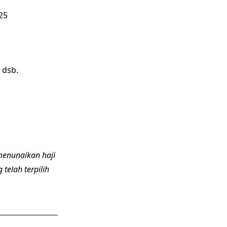
25
 dsb.
menunaikan haji
telah terpilih