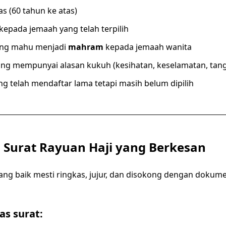
 (60 tahun ke atas)
epada jemaah yang telah terpilih
ng mahu menjadi
mahram
kepada jemaah wanita
ang mempunyai alasan kukuh (kesihatan, keselamatan, tang
g telah mendaftar lama tetapi masih belum dipilih
h Surat Rayuan Haji yang Berkesan
ang baik mesti ringkas, jujur, dan disokong dengan dokume
as surat: