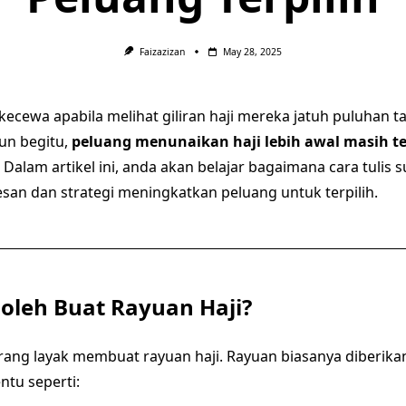
Faizazizan
May 28, 2025
ecewa apabila melihat giliran haji mereka jatuh puluhan t
n begitu,
peluang menunaikan haji lebih awal masih t
 Dalam artikel ini, anda akan belajar bagaimana cara tulis 
esan dan strategi meningkatkan peluang untuk terpilih.
Boleh Buat Rayuan Haji?
rang layak membuat rayuan haji. Rayuan biasanya diberika
ntu seperti: