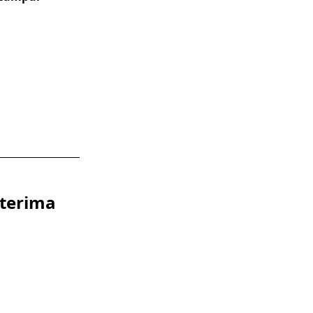
iterima