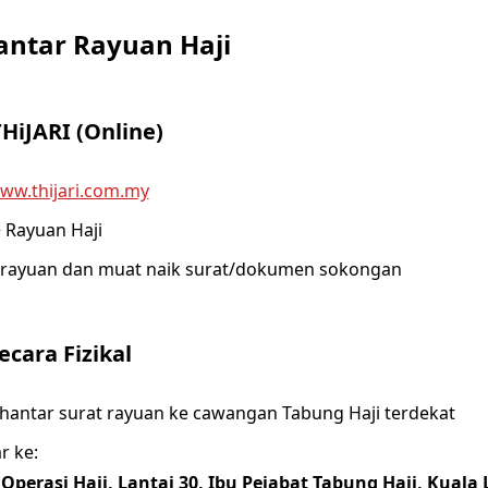
antar Rayuan Haji
THiJARI (Online)
ww.thijari.com.my
 > Rayuan Haji
g rayuan dan muat naik surat/dokumen sokongan
ecara Fizikal
hantar surat rayuan ke cawangan Tabung Haji terdekat
r ke:
Operasi Haji, Lantai 30, Ibu Pejabat Tabung Haji, Kual