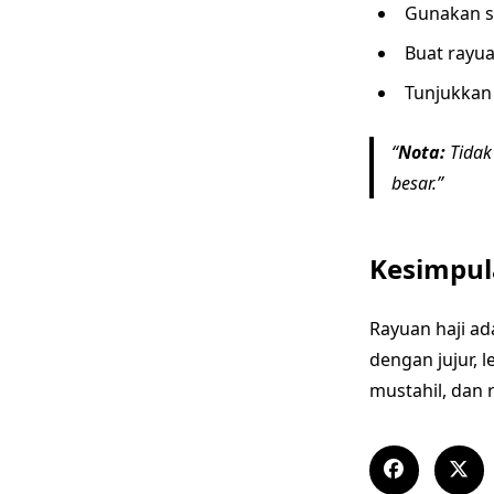
Gunakan su
Buat rayua
Tunjukkan 
Nota:
Tidak 
besar.
Kesimpu
Rayuan haji ad
dengan jujur, 
mustahil, dan 