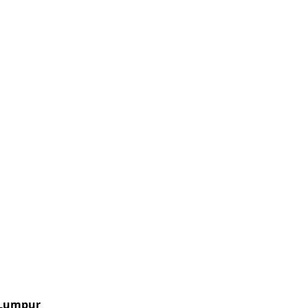
a Lumpur