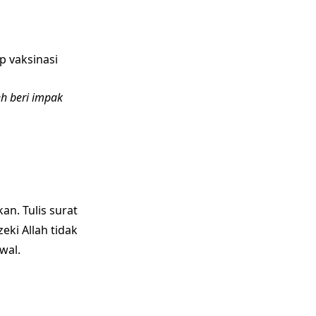
p vaksinasi
eh beri impak
n. Tulis surat
ki Allah tidak
wal.