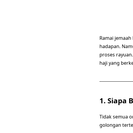
Ramai jemaah k
hadapan. Namu
proses rayuan.
haji yang berk
1. Siapa 
Tidak semua o
golongan terte