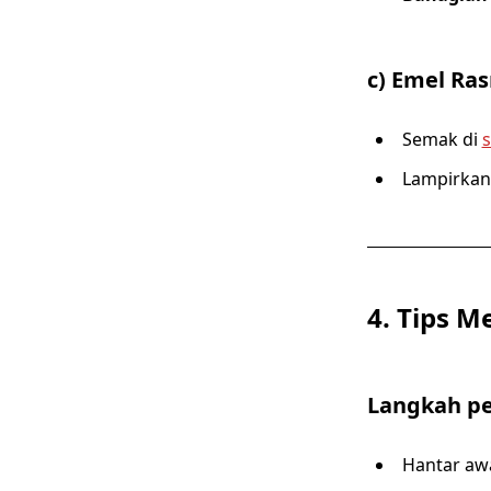
c) Emel Ra
Semak di
s
Lampirkan
4. Tips 
Langkah pe
Hantar awa