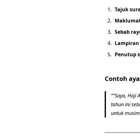
Tajuk sur
Maklumat
Sebab ra
Lampiran
Penutup 
Contoh aya
“Saya, Haji
tahun ini seb
untuk musim