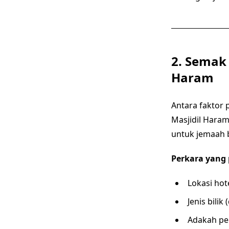
2. Semak 
Haram
Antara faktor 
Masjidil Haram
untuk jemaah 
Perkara yang 
Lokasi hot
Jenis bilik
Adakah pe