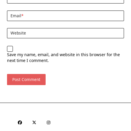
Email
*
Website
Save my name, email, and website in this browser for the
next time I comment.