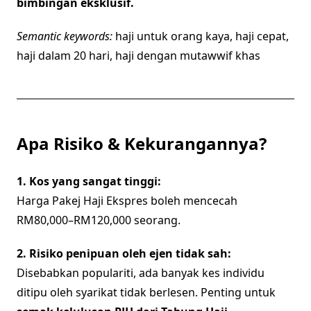
bimbingan eksklusif.
Semantic keywords:
haji untuk orang kaya, haji cepat,
haji dalam 20 hari, haji dengan mutawwif khas
Apa Risiko & Kekurangannya?
1. Kos yang sangat tinggi:
Harga Pakej Haji Ekspres boleh mencecah
RM80,000–RM120,000 seorang.
2. Risiko penipuan oleh ejen tidak sah:
Disebabkan populariti, ada banyak kes individu
ditipu oleh syarikat tidak berlesen. Penting untuk