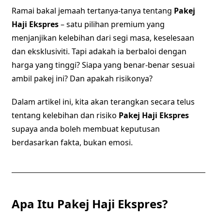
Ramai bakal jemaah tertanya-tanya tentang
Pakej
Haji Ekspres
– satu pilihan premium yang
menjanjikan kelebihan dari segi masa, keselesaan
dan eksklusiviti. Tapi adakah ia berbaloi dengan
harga yang tinggi? Siapa yang benar-benar sesuai
ambil pakej ini? Dan apakah risikonya?
Dalam artikel ini, kita akan terangkan secara telus
tentang kelebihan dan risiko
Pakej Haji Ekspres
supaya anda boleh membuat keputusan
berdasarkan fakta, bukan emosi.
Apa Itu Pakej Haji Ekspres?