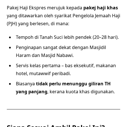
Pakej Haji Ekspres merujuk kepada
pakej haji khas
yang ditawarkan oleh syarikat Pengelola Jemaah Haji
(PJH) yang berlesen, di mana:
Tempoh di Tanah Suci lebih pendek (20–28 hari).
Penginapan sangat dekat dengan Masjidil
Haram dan Masjid Nabawi.
Servis kelas pertama – bas eksekutif, makanan
hotel, mutawwif peribadi.
Biasanya
tidak perlu menunggu giliran TH
yang panjang
, kerana kuota khas digunakan.