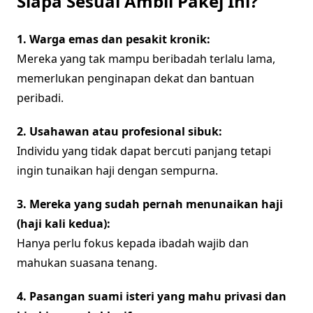
Siapa Sesuai Ambil Pakej Ini?
1. Warga emas dan pesakit kronik:
Mereka yang tak mampu beribadah terlalu lama,
memerlukan penginapan dekat dan bantuan
peribadi.
2. Usahawan atau profesional sibuk:
Individu yang tidak dapat bercuti panjang tetapi
ingin tunaikan haji dengan sempurna.
3. Mereka yang sudah pernah menunaikan haji
(haji kali kedua):
Hanya perlu fokus kepada ibadah wajib dan
mahukan suasana tenang.
4. Pasangan suami isteri yang mahu privasi dan