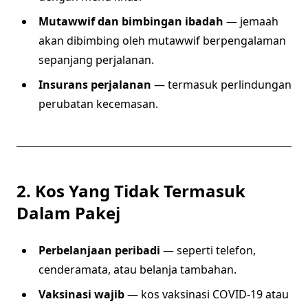
Mutawwif dan bimbingan ibadah
— jemaah
akan dibimbing oleh mutawwif berpengalaman
sepanjang perjalanan.
Insurans perjalanan
— termasuk perlindungan
perubatan kecemasan.
2. Kos Yang Tidak Termasuk
Dalam Pakej
Perbelanjaan peribadi
— seperti telefon,
cenderamata, atau belanja tambahan.
Vaksinasi wajib
— kos vaksinasi COVID-19 atau