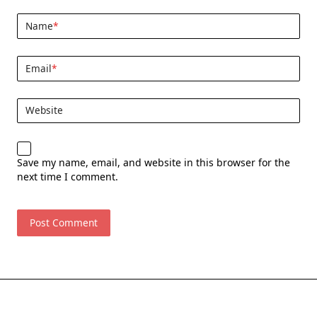
Name
*
Email
*
Website
Save my name, email, and website in this browser for the
next time I comment.