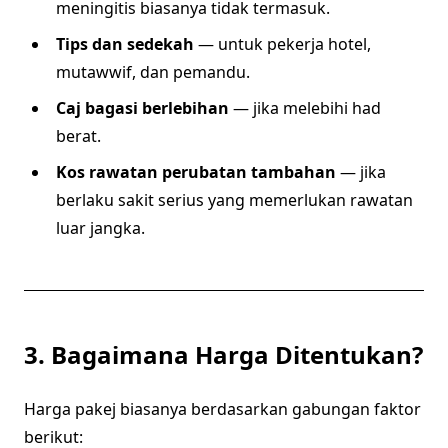
meningitis biasanya tidak termasuk.
Tips dan sedekah
— untuk pekerja hotel,
mutawwif, dan pemandu.
Caj bagasi berlebihan
— jika melebihi had
berat.
Kos rawatan perubatan tambahan
— jika
berlaku sakit serius yang memerlukan rawatan
luar jangka.
3. Bagaimana Harga Ditentukan?
Harga pakej biasanya berdasarkan gabungan faktor
berikut: