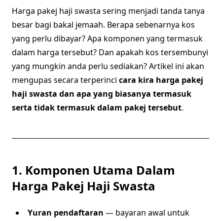
Harga pakej haji swasta sering menjadi tanda tanya
besar bagi bakal jemaah. Berapa sebenarnya kos
yang perlu dibayar? Apa komponen yang termasuk
dalam harga tersebut? Dan apakah kos tersembunyi
yang mungkin anda perlu sediakan? Artikel ini akan
mengupas secara terperinci
cara kira harga pakej
haji swasta dan apa yang biasanya termasuk
serta tidak termasuk dalam pakej tersebut
.
1. Komponen Utama Dalam
Harga Pakej Haji Swasta
Yuran pendaftaran
— bayaran awal untuk