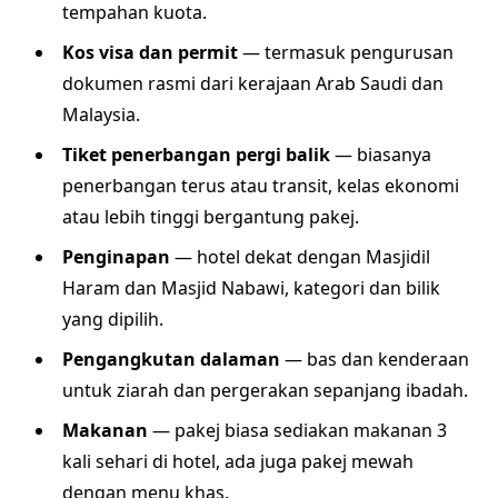
tempahan kuota.
Kos visa dan permit
— termasuk pengurusan
dokumen rasmi dari kerajaan Arab Saudi dan
Malaysia.
Tiket penerbangan pergi balik
— biasanya
penerbangan terus atau transit, kelas ekonomi
atau lebih tinggi bergantung pakej.
Penginapan
— hotel dekat dengan Masjidil
Haram dan Masjid Nabawi, kategori dan bilik
yang dipilih.
Pengangkutan dalaman
— bas dan kenderaan
untuk ziarah dan pergerakan sepanjang ibadah.
Makanan
— pakej biasa sediakan makanan 3
kali sehari di hotel, ada juga pakej mewah
dengan menu khas.