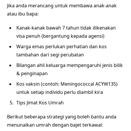
Jika anda merancang untuk membawa anak-anak
atau ibu bapa:
Kanak-kanak bawah 7 tahun tidak dikenakan
visa penuh (bergantung kepada agensi)
Warga emas perlukan perhatian dan kos
tambahan dari segi perubatan
Bilangan ahli keluarga mempengaruhi jenis bilik
& penginapan
Kos vaksin (contoh: Meningococcal ACYW135)
untuk setiap individu perlu diambil kira
Tips Jimat Kos Umrah
Berikut beberapa strategi yang boleh bantu anda
menunaikan umrah dengan bajet terkawal: