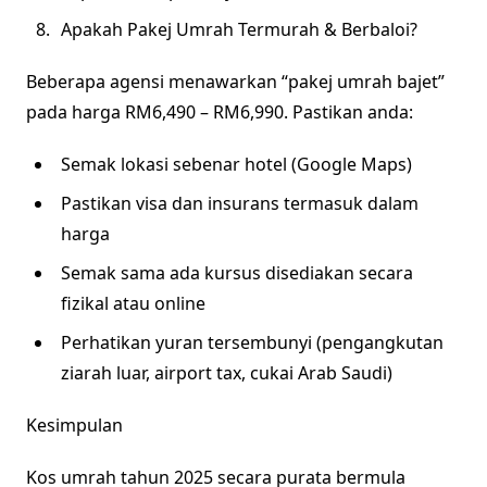
Apakah Pakej Umrah Termurah & Berbaloi?
Beberapa agensi menawarkan “pakej umrah bajet”
pada harga RM6,490 – RM6,990. Pastikan anda:
Semak lokasi sebenar hotel (Google Maps)
Pastikan visa dan insurans termasuk dalam
harga
Semak sama ada kursus disediakan secara
fizikal atau online
Perhatikan yuran tersembunyi (pengangkutan
ziarah luar, airport tax, cukai Arab Saudi)
Kesimpulan
Kos umrah tahun 2025 secara purata bermula