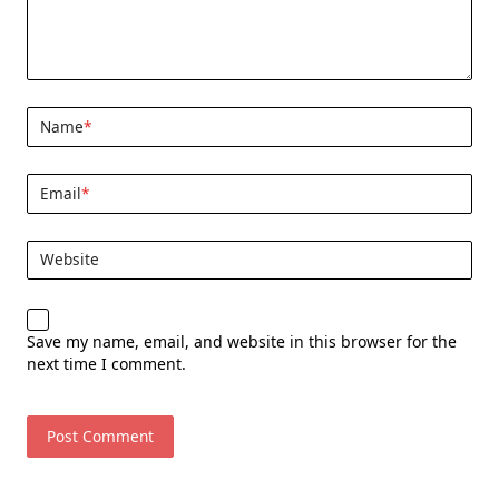
Name
*
Email
*
Website
Save my name, email, and website in this browser for the
next time I comment.