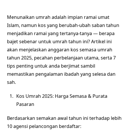
Menunaikan umrah adalah impian ramai umat
Islam, namun kos yang berubah-ubah saban tahun
menjadikan ramai yang tertanya-tanya — berapa
bajet sebenar untuk umrah tahun ini? Artikel ini
akan menjelaskan anggaran kos semasa umrah
tahun 2025, pecahan perbelanjaan utama, serta 7
tips penting untuk anda berjimat sambil
memastikan pengalaman ibadah yang selesa dan
sah.
Kos Umrah 2025: Harga Semasa & Purata
Pasaran
Berdasarkan semakan awal tahun ini terhadap lebih
10 agensi pelancongan berdaftar: