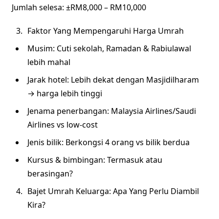
Jumlah selesa: ±RM8,000 – RM10,000
Faktor Yang Mempengaruhi Harga Umrah
Musim: Cuti sekolah, Ramadan & Rabiulawal
lebih mahal
Jarak hotel: Lebih dekat dengan Masjidilharam
→ harga lebih tinggi
Jenama penerbangan: Malaysia Airlines/Saudi
Airlines vs low-cost
Jenis bilik: Berkongsi 4 orang vs bilik berdua
Kursus & bimbingan: Termasuk atau
berasingan?
Bajet Umrah Keluarga: Apa Yang Perlu Diambil
Kira?