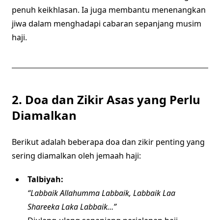
penuh keikhlasan. Ia juga membantu menenangkan
jiwa dalam menghadapi cabaran sepanjang musim
haji.
2. Doa dan Zikir Asas yang Perlu
Diamalkan
Berikut adalah beberapa doa dan zikir penting yang
sering diamalkan oleh jemaah haji:
Talbiyah:
“Labbaik Allahumma Labbaik, Labbaik Laa
Shareeka Laka Labbaik…”