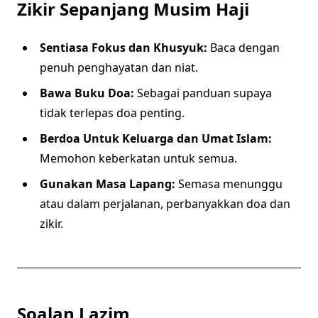
Zikir Sepanjang Musim Haji
Sentiasa Fokus dan Khusyuk:
Baca dengan
penuh penghayatan dan niat.
Bawa Buku Doa:
Sebagai panduan supaya
tidak terlepas doa penting.
Berdoa Untuk Keluarga dan Umat Islam:
Memohon keberkatan untuk semua.
Gunakan Masa Lapang:
Semasa menunggu
atau dalam perjalanan, perbanyakkan doa dan
zikir.
Soalan Lazim