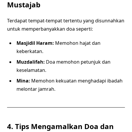
Mustajab
Terdapat tempat-tempat tertentu yang disunnahkan
untuk memperbanyakkan doa seperti:
Masjidil Haram:
Memohon hajat dan
keberkatan.
Muzdalifah:
Doa memohon petunjuk dan
keselamatan.
Mina:
Memohon kekuatan menghadapi ibadah
melontar jamrah.
4. Tips Mengamalkan Doa dan