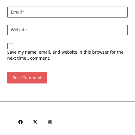
Email
*
Website
Save my name, email, and website in this browser for the
next time I comment.