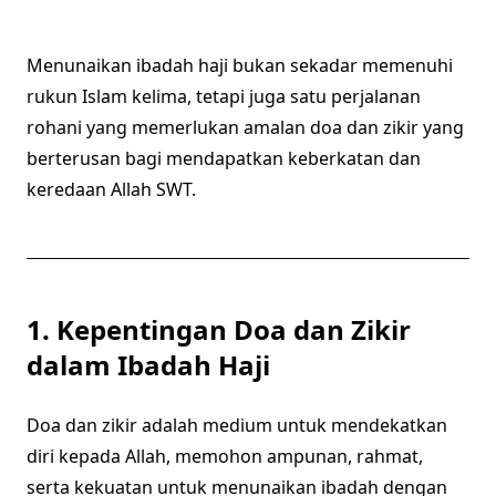
Menunaikan ibadah haji bukan sekadar memenuhi
rukun Islam kelima, tetapi juga satu perjalanan
rohani yang memerlukan amalan doa dan zikir yang
berterusan bagi mendapatkan keberkatan dan
keredaan Allah SWT.
1. Kepentingan Doa dan Zikir
dalam Ibadah Haji
Doa dan zikir adalah medium untuk mendekatkan
diri kepada Allah, memohon ampunan, rahmat,
serta kekuatan untuk menunaikan ibadah dengan